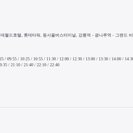
롯데월드호텔, 롯데타워, 동서울버스터미널, 강릉역 - 광나루역 - 그랜드 
25 / 09:55 / 10:25 / 10:55 / 11:30 / 12:00 / 12:30 / 13:00 / 13:30 / 14:00 / 14:30
20:35 / 21:10 / 21:40 / 22:10 / 22:40