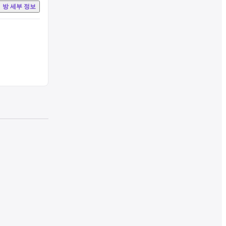
방 세부 정보