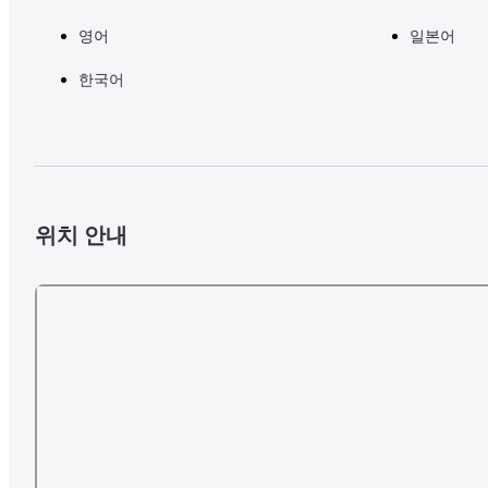
영어
일본어
한국어
위치 안내