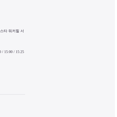
비스타 워커힐 서
 / 15:00 / 15:25 