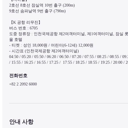
2호선 8호선 잠실역 10번 출구 (200m)

9호선 솜파날역 9번 출구 (790m)

【K 공항 리무진】

버스 번호 : 6705

도중 정류장 : 인천국제공항 제2여객터미널, 제1여객터미널, 잠실 
울 호텔

- 티켓 : 성인 18,000원 / 어린이(6-12세) 12,000원

- 시간표 (인천국제공항 제2여객터미널)

04:50 / 05:20 / 05:50 / 06:20 / 06:50 / 07:20 / 07:55 / 08:25 / 08:55 / 09:
/ 15:55 / 16:25 / 16:55 / 17:25 /  17:55 / 18:25 / 18:55 / 19:25 / 20:00 / 
전화번호
+82 2 2092 6000
안내 사항