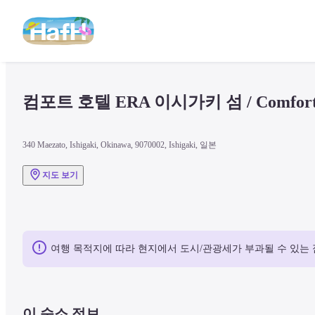
컴포트 호텔 ERA 이시가키 섬 / Comfort Hot
340 Maezato, Ishigaki, Okinawa, 9070002, Ishigaki, 일본
지도 보기
여행 목적지에 따라 현지에서 도시/관광세가 부과될 수 있는 
이 숙소 정보