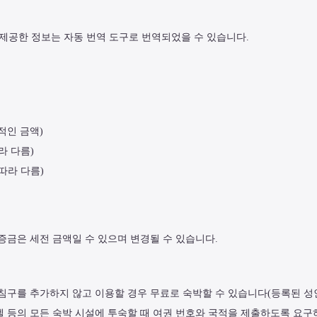
제공한 정보는 자동 번역 도구로 번역되었을 수 있습니다.
략적인 금액)
라 다름)
따라 다름)
보증금은 세전 금액일 수 있으며 변경될 수 있습니다.
 침구를 추가하지 않고 이용할 경우 무료로 숙박할 수 있습니다(등록된 성인 
텔 등의 모든 숙박 시설에 투숙할 때 여권 번호와 국적을 제출하도록 요구하