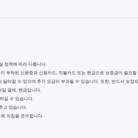
설 정책에 따라 다릅니다.
진이 부착된 신분증과 신용카드, 직불카드 또는 현금으로 보증금이 필요할 
가 달라질 수 있으며 추가 요금이 부과될 수 있습니다. 또한, 반드시 보장
바일 결제, 현금입니다.
 이용하실 수 있습니다.
추고 있습니다.
 및 소독 지침을 준수합니다.