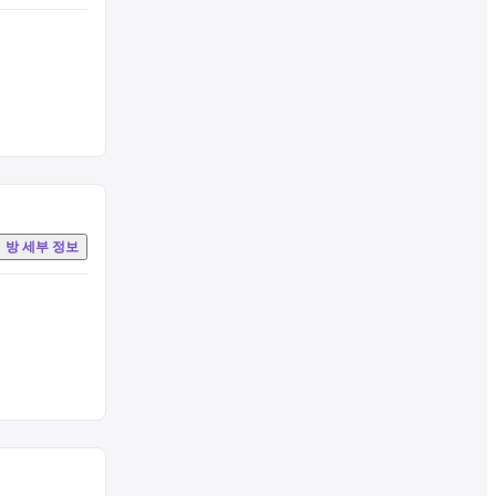
방 세부 정보