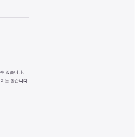
수 있습니다.
되지는 않습니다.