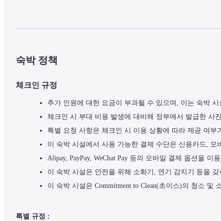
숙박 정책
체크인 규정
추가 인원에 대한 요금이 부과될 수 있으며, 이는 숙박 시
체크인 시 부대 비용 발생에 대비해 정부에서 발급한 사
특별 요청 사항은 체크인 시 이용 상황에 따라 제공 여부
이 숙박 시설에서 사용 가능한 결제 수단은 신용카드, 모
Alipay, PayPay, WeChat Pay 등의 모바일 결제 옵션을
이 숙박 시설은 안전을 위해 소화기, 연기 감지기 등을 갖
이 숙박 시설은 Commitment to Clean(초이스)의 청소
특별 규정 :