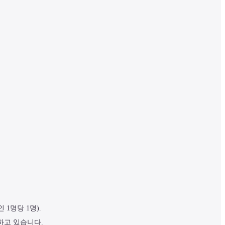
1명당 1명).
고 있습니다. 