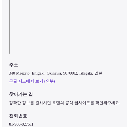
주소
340 Maezato, Ishigaki, Okinawa, 9070002, Ishigaki, 일본
구글 지도에서 보기 (외부)
찾아가는 길
정확한 정보를 원하시면 호텔의 공식 웹사이트를 확인해주세요.
전화번호
81-980-827611