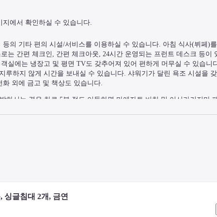
이지에서 확인하실 수 있습니다.
의 기타 편의 시설/서비스를 이용하실 수 있습니다. 아침 식사(뷔페)를 매일 
스로는 간편 체크인, 간편 체크아웃, 24시간 운영되는 프런트 데스크 등이 
 객실에는 냉장고 및 평면 TV도 갖추어져 있어 편하게 머무실 수 있습니다
지루하지 않게 시간을 보내실 수 있습니다. 샤워기가 달린 욕조 시설을 
전화 외에 금고 및 책상도 있습니다.
숙박하시는 경우 차로 5분 정도 이동하면 마에자토 비치 및 이시가키지마 
어져 있으며, 7.7km 거리에는 시라호 비치도 있습니다.
 싱글침대 2개, 금연