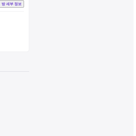
방 세부 정보