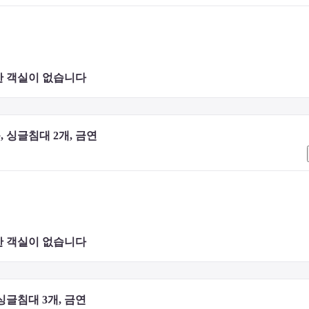
 객실이 없습니다 
 싱글침대 2개, 금연
에 있습니다.
 객실이 없습니다 
싱글침대 3개, 금연