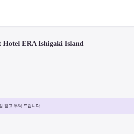
el ERA Ishigaki Island
점 참고 부탁 드립니다.