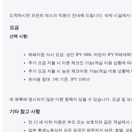
도착하시면 프런트 데스크 직원이 안내해 드립니다. 숙박 시설에서 
요금
선택 사항:
뷔페아침 식사 요금: 성인 JPY 1800, 어린이 JPY 950(대
추가 요금 지불 시 이른 체크인 가능(객실 이용 상황에 따
추가 요금 지불 시 늦은 체크아웃 가능(객실 이용 상황에 
유아용 침대: 1박 기준, JPY 1100.0
위 목록에 명시되지 않은 다른 항목이 있을 수 있습니다. 요금 및 
기타 참고 사항
만 12 세 이하 아동은 부모 또는 보호자와 같은 객실에서
일본 후생노동성은 모든 외국인 방문자가 여관, 호텔, 모