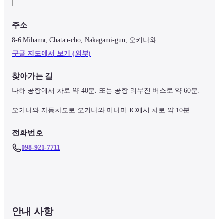
주소
8-6 Mihama, Chatan-cho, Nakagami-gun, 오키나와
구글 지도에서 보기 (외부)
찾아가는 길
나하 공항에서 차로 약 40분. 또는 공항 리무진 버스로 약 60분.

오키나와 자동차도로 오키나와 미나미 IC에서 차로 약 10분.
전화번호
098-921-7711
안내 사항