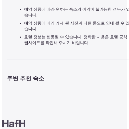
예약 상황에 따라 원하는 숙소의 예약이 불가능한 경우가 
습니다.
예약 상황에 따라 게재 된 사진과 다른 룸으로 안내 될 수 
습니다.
호텔 정보는 변동될 수 있습니다. 정확한 내용은 호텔 공식
웹사이트를 확인해 주시기 바랍니다.
주변 추천 숙소