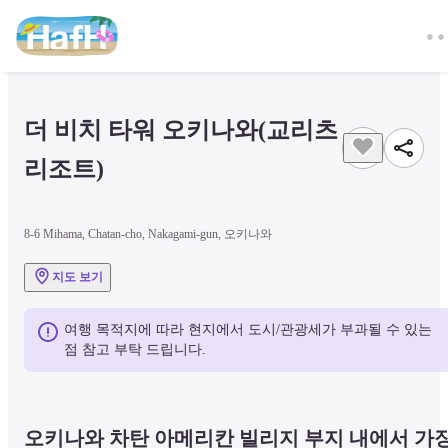
더 비치 타워 오키나와(교리츠 
리조트)
8-6 Mihama, Chatan-cho, Nakagami-gun, 오키나와
지도 보기
여행 목적지에 따라 현지에서 도시/관광세가 부과될 수 있는 
점 참고 부탁 드립니다.
오키나와 차탄 아메리칸 빌리지 부지 내에서 가장