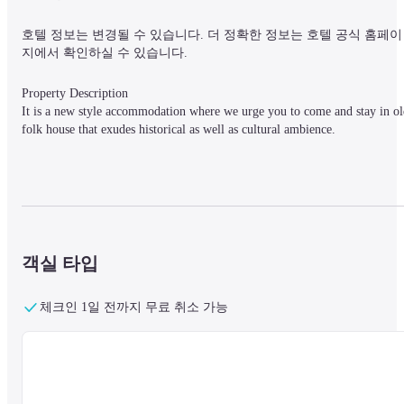
호텔 정보는 변경될 수 있습니다. 더 정확한 정보는 호텔 공식 홈페이
지에서 확인하실 수 있습니다.
Property Description

It is a new style accommodation where we urge you to come and stay in ol
folk house that exudes historical as well as cultural ambience.
Property Access

10 minutes on foot from Unshu-Hirata station
객실 타입
체크인 1일 전까지 무료 취소 가능