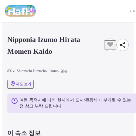
Nipponia Izumo Hirata 
Momen Kaido
831-1 Shinmachi Hiratacho , Izumo, 일본
지도 보기
여행 목적지에 따라 현지에서 도시/관광세가 부과될 수 있는 
점 참고 부탁 드립니다.
이 숙소 정보