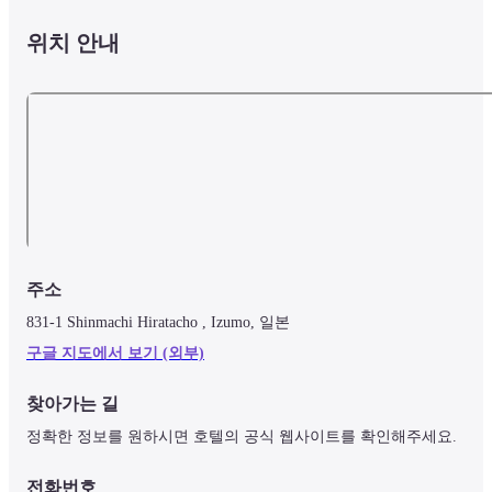
위치 안내
주소
831-1 Shinmachi Hiratacho , Izumo, 일본
구글 지도에서 보기 (외부)
찾아가는 길
정확한 정보를 원하시면 호텔의 공식 웹사이트를 확인해주세요.
전화번호