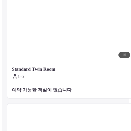
1
/
1
Standard Twin Room
1 - 2
예약 가능한 객실이 없습니다 