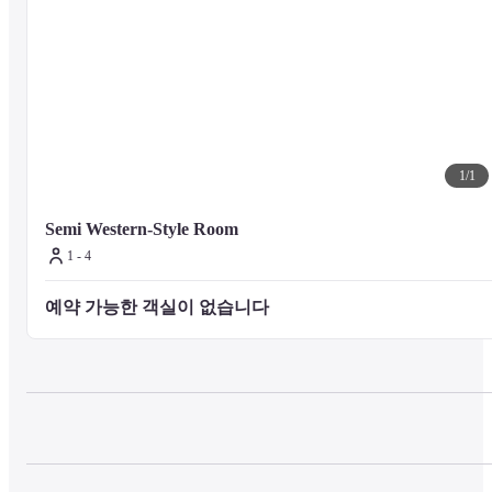
1
/
1
Semi Western-Style Room
1 - 4
예약 가능한 객실이 없습니다 