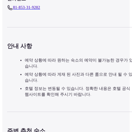
81-853-31-9202
안내 사항
예약 상황에 따라 원하는 숙소의 예약이 불가능한 경우가 
습니다.
예약 상황에 따라 게재 된 사진과 다른 룸으로 안내 될 수 
습니다.
호텔 정보는 변동될 수 있습니다. 정확한 내용은 호텔 공식
웹사이트를 확인해 주시기 바랍니다.
주변 추천 숙소