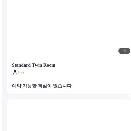
1
/
1
Standard Twin Room
1 - 2
예약 가능한 객실이 없습니다 