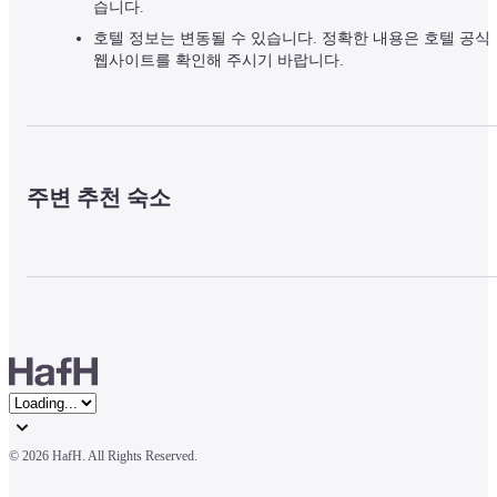
습니다.
호텔 정보는 변동될 수 있습니다. 정확한 내용은 호텔 공식
웹사이트를 확인해 주시기 바랍니다.
주변 추천 숙소
© 
2026 HafH. All Rights Reserved.