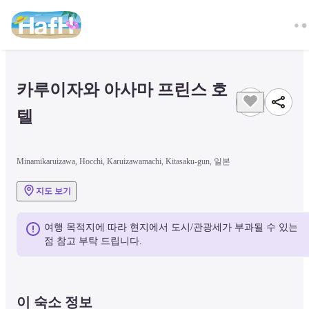
카루이자와 아사마 프린스 호
텔
Minamikaruizawa, Hocchi, Karuizawamachi, Kitasaku-gun, 일본
지도 보기
여행 목적지에 따라 현지에서 도시/관광세가 부과될 수 있는 
점 참고 부탁 드립니다.
이 숙소 정보