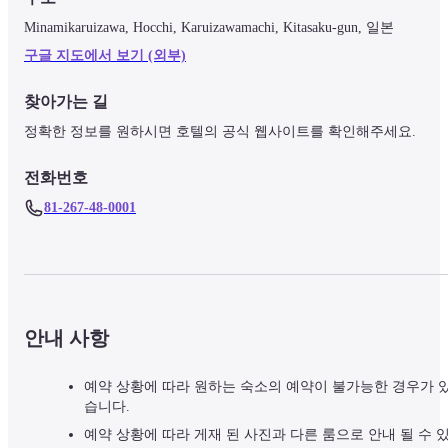
Minamikaruizawa, Hocchi, Karuizawamachi, Kitasaku-gun, 일본
구글 지도에서 보기 (외부)
찾아가는 길
정확한 정보를 원하시면 호텔의 공식 웹사이트를 확인해주세요.
전화번호
81-267-48-0001
안내 사항
예약 상황에 따라 원하는 숙소의 예약이 불가능한 경우가 
습니다.
예약 상황에 따라 게재 된 사진과 다른 룸으로 안내 될 수 