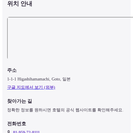
위치 안내
주소
1-1-1 Higashihamamachi, Goto, 일본
구글 지도에서 보기 (외부)
찾아가는 길
정확한 정보를 원하시면 호텔의 공식 웹사이트를 확인해주세요.
전화번호
81-959-72-8111