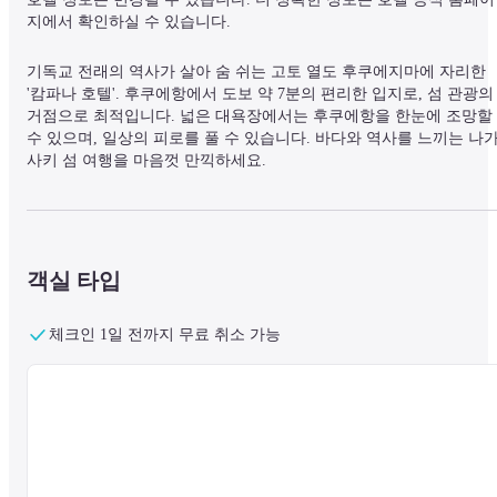
지에서 확인하실 수 있습니다.
기독교 전래의 역사가 살아 숨 쉬는 고토 열도 후쿠에지마에 자리한 
'캄파나 호텔'. 후쿠에항에서 도보 약 7분의 편리한 입지로, 섬 관광의 
거점으로 최적입니다. 넓은 대욕장에서는 후쿠에항을 한눈에 조망할 
수 있으며, 일상의 피로를 풀 수 있습니다. 바다와 역사를 느끼는 나
사키 섬 여행을 마음껏 만끽하세요.
객실 타입
체크인 1일 전까지 무료 취소 가능