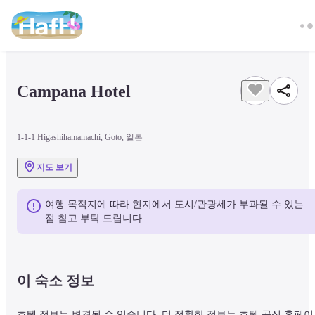
Campana Hotel 
1-1-1 Higashihamamachi, Goto, 일본
지도 보기
여행 목적지에 따라 현지에서 도시/관광세가 부과될 수 있는 
점 참고 부탁 드립니다.
이 숙소 정보
호텔 정보는 변경될 수 있습니다. 더 정확한 정보는 호텔 공식 홈페이