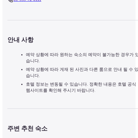
안내 사항
예약 상황에 따라 원하는 숙소의 예약이 불가능한 경우가 
습니다.
예약 상황에 따라 게재 된 사진과 다른 룸으로 안내 될 수 
습니다.
호텔 정보는 변동될 수 있습니다. 정확한 내용은 호텔 공식
웹사이트를 확인해 주시기 바랍니다.
주변 추천 숙소