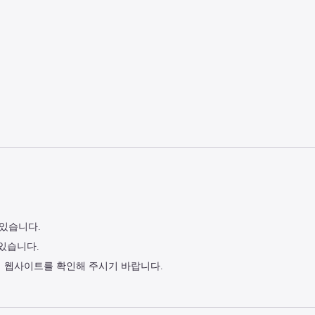
 있습니다.
 있습니다.
식 웹사이트를 확인해 주시기 바랍니다.