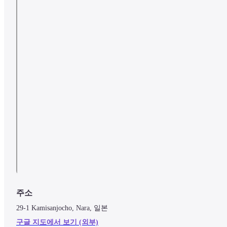
주소
29-1 Kamisanjocho, Nara, 일본
구글 지도에서 보기 (외부)