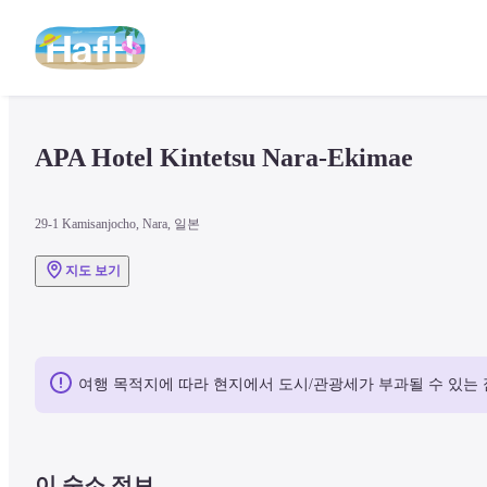
APA Hotel Kintetsu Nara-Ekimae
29-1 Kamisanjocho, Nara, 일본
지도 보기
여행 목적지에 따라 현지에서 도시/관광세가 부과될 수 있는 
이 숙소 정보