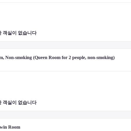
 객실이 없습니다 
m, Non-smoking (Queen Room for 2 people, non-smoking)
 객실이 없습니다 
Twin Room