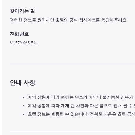
찾아가는 길
정확한 정보를 원하시면 호텔의 공식 웹사이트를 확인해주세요.
전화번호
81-570-065-511
안내 사항
예약 상황에 따라 원하는 숙소의 예약이 불가능한 경우가
예약 상황에 따라 게재 된 사진과 다른 룸으로 안내 될 수
호텔 정보는 변동될 수 있습니다. 정확한 내용은 호텔 공