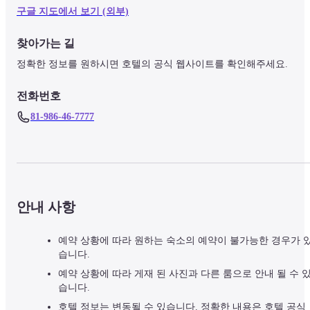
구글 지도에서 보기 (외부)
찾아가는 길
정확한 정보를 원하시면 호텔의 공식 웹사이트를 확인해주세요.
전화번호
81-986-46-7777
안내 사항
예약 상황에 따라 원하는 숙소의 예약이 불가능한 경우가 
습니다.
예약 상황에 따라 게재 된 사진과 다른 룸으로 안내 될 수 
습니다.
호텔 정보는 변동될 수 있습니다. 정확한 내용은 호텔 공식