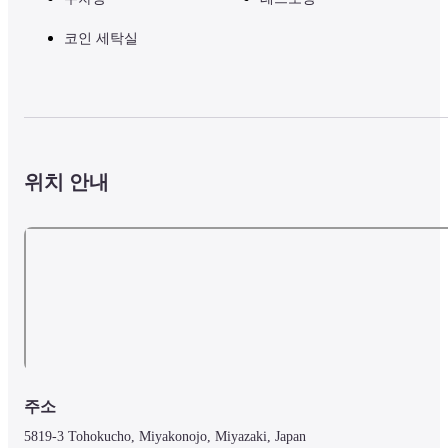
코인 세탁실
위치 안내
주소
5819-3 Tohokucho, Miyakonojo, Miyazaki, Japan