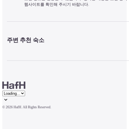
웹사이트를 확인해 주시기 바랍니다.
주변 추천 숙소
© 
2026 HafH. All Rights Reserved.