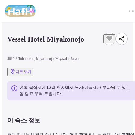
Vessel Hotel Miyakonojo
5819-3 Tohokucho, Miyakonojo, Miyazaki, Japan
지도 보기
여행 목적지에 따라 현지에서 도시/관광세가 부과될 수 있는 
점 참고 부탁 드립니다.
이 숙소 정보
호텔 정보는 변경될 수 있습니다. 더 정확한 정보는 호텔 공식 홈페이