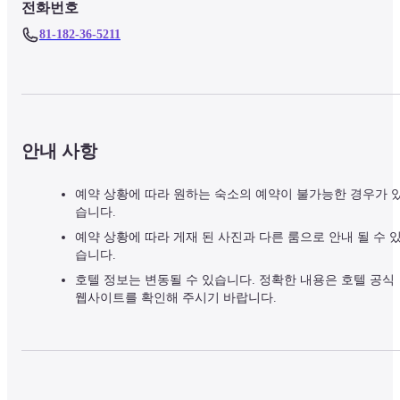
전화번호
81-182-36-5211
안내 사항
예약 상황에 따라 원하는 숙소의 예약이 불가능한 경우가 
습니다.
예약 상황에 따라 게재 된 사진과 다른 룸으로 안내 될 수 
습니다.
호텔 정보는 변동될 수 있습니다. 정확한 내용은 호텔 공식
웹사이트를 확인해 주시기 바랍니다.