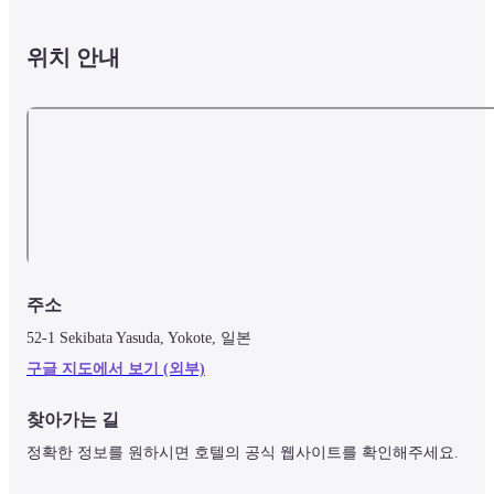
위치 안내
주소
52-1 Sekibata Yasuda, Yokote, 일본
구글 지도에서 보기 (외부)
찾아가는 길
정확한 정보를 원하시면 호텔의 공식 웹사이트를 확인해주세요.