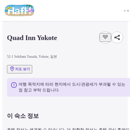
Quad Inn Yokote
52-1 Sekibata Yasuda, Yokote, 일본
지도 보기
여행 목적지에 따라 현지에서 도시/관광세가 부과될 수 있는 
점 참고 부탁 드립니다.
이 숙소 정보
호텔 정보는 변경될 수 있습니다. 더 정확한 정보는 호텔 공식 홈페이