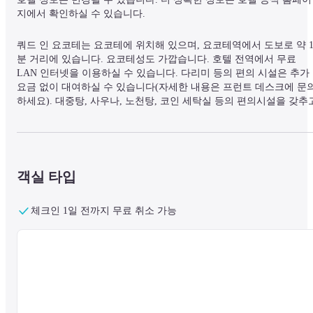
지에서 확인하실 수 있습니다.
쿼드 인 요코테는 요코테에 위치해 있으며, 요코테역에서 도보로 약 1
분 거리에 있습니다. 요코테성도 가깝습니다. 호텔 전역에서 무료 
LAN 인터넷을 이용하실 수 있습니다. 다리미 등의 편의 시설은 추가 
요금 없이 대여하실 수 있습니다(자세한 내용은 프런트 데스크에 문
하세요). 대중탕, 사우나, 노천탕, 코인 세탁실 등의 편의시설을 갖추고
있습니다. 호텔은 100개의 객실을 보유하고 있습니다.
객실 타입
체크인 1일 전까지 무료 취소 가능