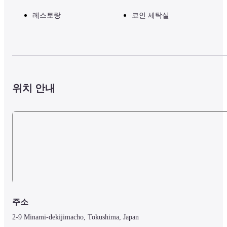
레스토랑
코인 세탁실
위치 안내
주소
2-9 Minami-dekijimacho, Tokushima, Japan