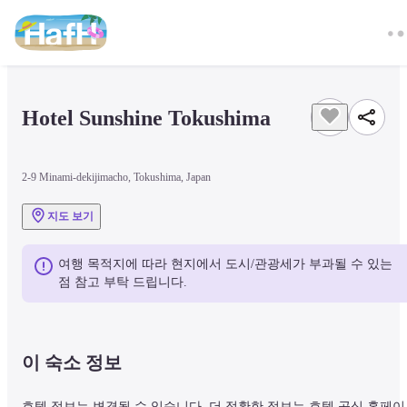
Hotel Sunshine Tokushima
2-9 Minami-dekijimacho, Tokushima, Japan
지도 보기
여행 목적지에 따라 현지에서 도시/관광세가 부과될 수 있는 
점 참고 부탁 드립니다.
이 숙소 정보
호텔 정보는 변경될 수 있습니다. 더 정확한 정보는 호텔 공식 홈페이