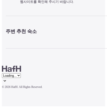
웹사이트를 확인해 주시기 바랍니다.
주변 추천 숙소
© 
2026 HafH. All Rights Reserved.