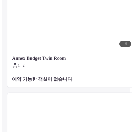
1
/
1
Annex Budget Twin Room
1 - 2
예약 가능한 객실이 없습니다 