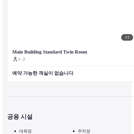
1
/
1
Main Building Standard Twin Room
1 - 2
예약 가능한 객실이 없습니다 
공용 시설
대욕장
주차장