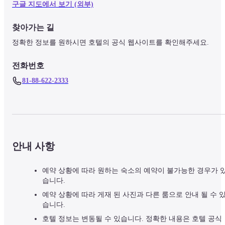
구글 지도에서 보기 (외부)
찾아가는 길
정확한 정보를 원하시면 호텔의 공식 웹사이트를 확인해주세요.
전화번호
81-88-622-2333
안내 사항
예약 상황에 따라 원하는 숙소의 예약이 불가능한 경우가 
습니다.
예약 상황에 따라 게재 된 사진과 다른 룸으로 안내 될 수 
습니다.
호텔 정보는 변동될 수 있습니다. 정확한 내용은 호텔 공식