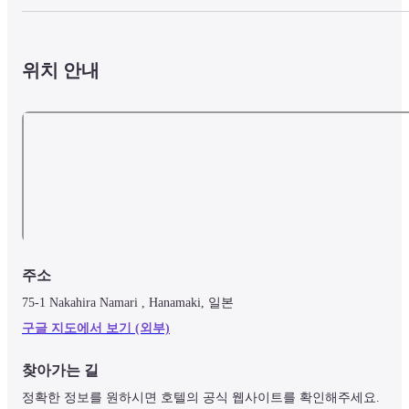
위치 안내
주소
75-1 Nakahira Namari , Hanamaki, 일본
구글 지도에서 보기 (외부)
찾아가는 길
정확한 정보를 원하시면 호텔의 공식 웹사이트를 확인해주세요.