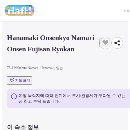
Hanamaki Onsenkyo Namari 
Onsen Fujisan Ryokan
75-1 Nakahira Namari , Hanamaki, 일본
지도 보기
여행 목적지에 따라 현지에서 도시/관광세가 부과될 수 있는 
점 참고 부탁 드립니다.
이 숙소 정보