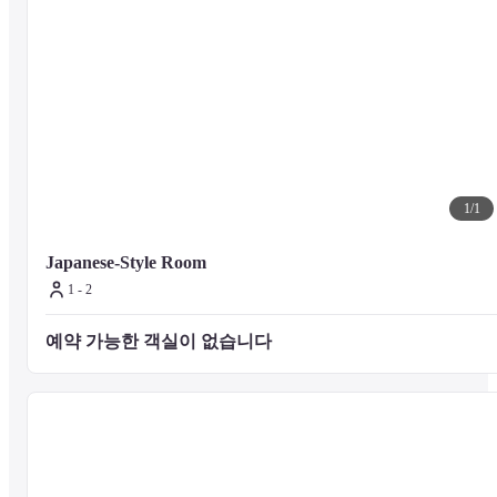
1
/
1
Japanese-Style Room
1 - 2
예약 가능한 객실이 없습니다 