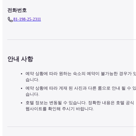
전화번호
81-198-25-2311
안내 사항
예약 상황에 따라 원하는 숙소의 예약이 불가능한 경우가 
습니다.
예약 상황에 따라 게재 된 사진과 다른 룸으로 안내 될 수 
습니다.
호텔 정보는 변동될 수 있습니다. 정확한 내용은 호텔 공식
웹사이트를 확인해 주시기 바랍니다.