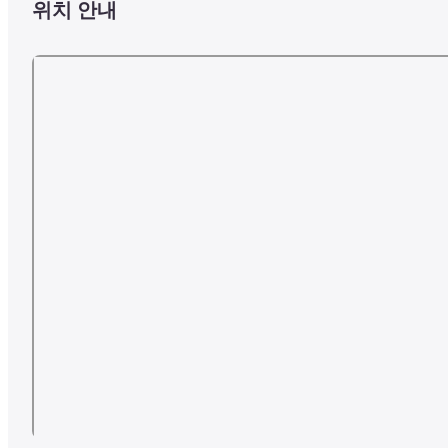
위치 안내