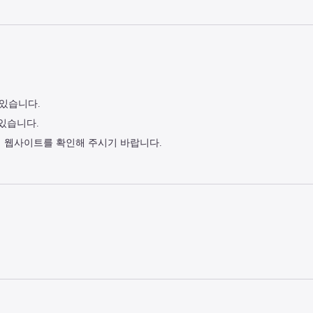
 있습니다.
 있습니다.
식 웹사이트를 확인해 주시기 바랍니다.