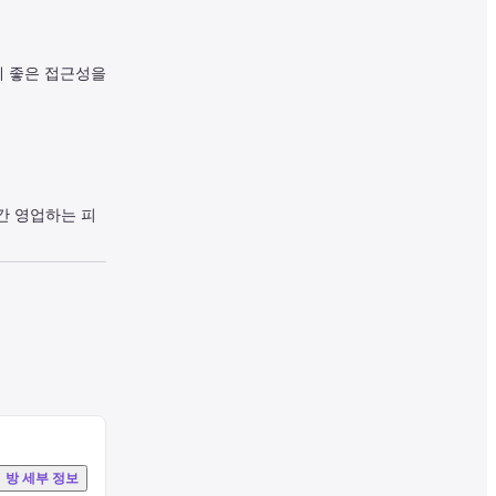
 좋은 접근성을 
시간 영업하는 피
방 세부 정보