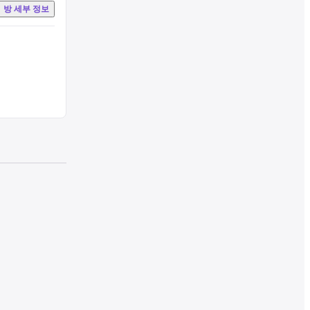
방 세부 정보