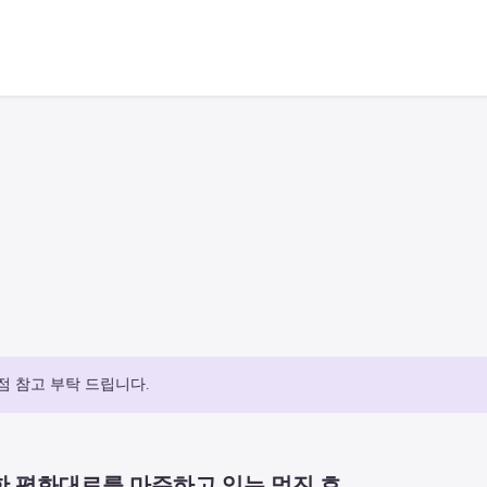
점 참고 부탁 드립니다.
 평화대로를 마주하고 있는 멋진 호