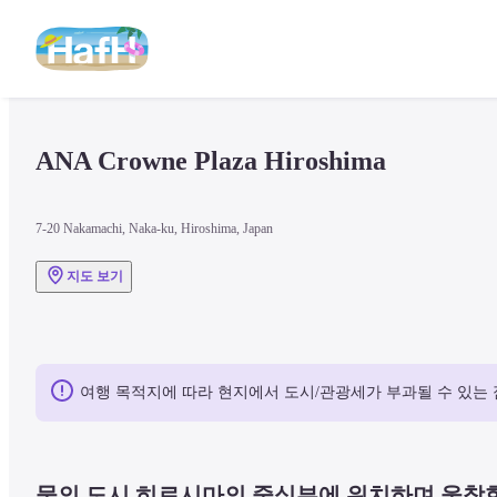
ANA Crowne Plaza Hiroshima
7-20 Nakamachi, Naka-ku, Hiroshima, Japan
지도 보기
여행 목적지에 따라 현지에서 도시/관광세가 부과될 수 있는 
물의 도시 히로시마의 중심부에 위치하며 울창한