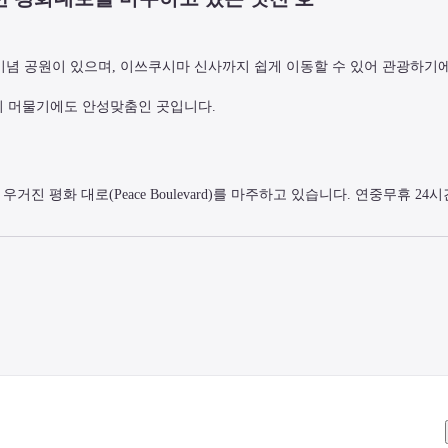
 기념 공원이 있으며, 이쓰쿠시마 신사까지 쉽게 이동할 수 있어 관광하기에
의 머물기에도 안성맞춤인 곳입니다.
우거진 평화 대로(Peace Boulevard)를 마주하고 있습니다. 연중무휴 24
이 가능합니다.

용하십시오).
 및 공조 설비로 쾌적한 호텔 라이프를 즐길 수 있습니다.