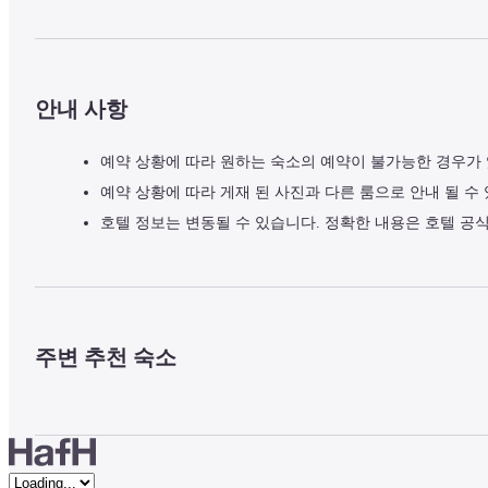
안내 사항
예약 상황에 따라 원하는 숙소의 예약이 불가능한 경우가
예약 상황에 따라 게재 된 사진과 다른 룸으로 안내 될 수
호텔 정보는 변동될 수 있습니다. 정확한 내용은 호텔 공
주변 추천 숙소