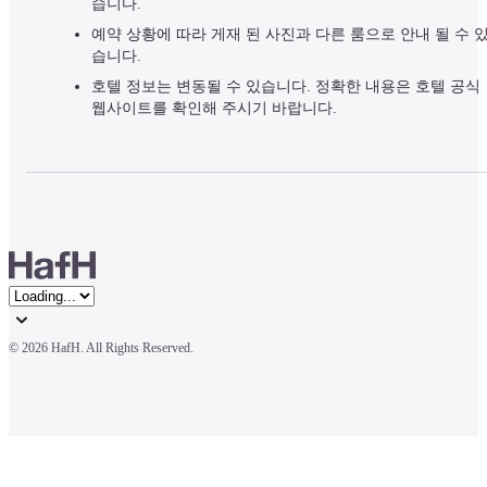
습니다.
예약 상황에 따라 게재 된 사진과 다른 룸으로 안내 될 수 
습니다.
호텔 정보는 변동될 수 있습니다. 정확한 내용은 호텔 공식
웹사이트를 확인해 주시기 바랍니다.
© 
2026 HafH. All Rights Reserved.