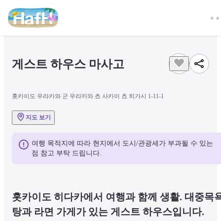
게스트 하우스 마사고
홋카이도 우라카와 군 우라카와 쵸 사카이 쵸 히가시 1-11-1
지도 보기
여행 목적지에 따라 현지에서 도시/관광세가 부과될 수 있는 
점 참고 부탁 드립니다.
홋카이도 히다카에서 여행과 함께 생활. 대중목
탕과 라면 가게가 있는 게스트 하우스입니다.