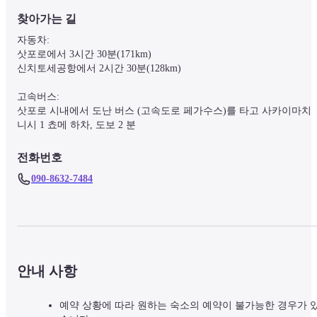
찾아가는 길
자동차:

삿포로에서 3시간 30분(171km)

신치토세공항에서 2시간 30분(128km)

고속버스:

삿포로 시내에서 도난 버스 (고속도로 페가수스)를 타고 사카이마치 
니시 1 쵸메 하차, 도보 2 분
전화번호
090-8632-7484
안내 사항
예약 상황에 따라 원하는 숙소의 예약이 불가능한 경우가 