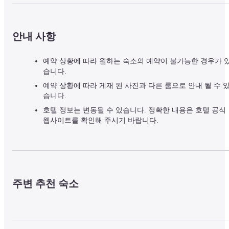
안내 사항
예약 상황에 따라 원하는 숙소의 예약이 불가능한 경우가 
습니다.
예약 상황에 따라 게재 된 사진과 다른 룸으로 안내 될 수 
습니다.
호텔 정보는 변동될 수 있습니다. 정확한 내용은 호텔 공식
웹사이트를 확인해 주시기 바랍니다.
주변 추천 숙소