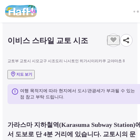
이비스 스타일 교토 시조
교토부 교토시 시모교구 시조도리 니시토인 히가시이리카쿠 교야마쵸 8
지도 보기
여행 목적지에 따라 현지에서 도시/관광세가 부과될 수 있는 
점 참고 부탁 드립니다.
가라스마 지하철역(Karasuma Subway Station)
서 도보로 단 4분 거리에 있습니다. 교토시의 문