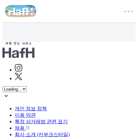
Instagram
Twitter
개인 정보 정책
이용 약관
특정 상거래법 관련 표기
채용
회사 소개 (카부크스타일)