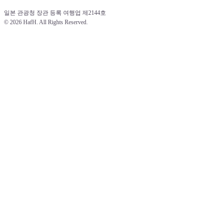
일본 관광청 장관 등록 여행업 제2144호 
© 
2026 HafH. All Rights Reserved.